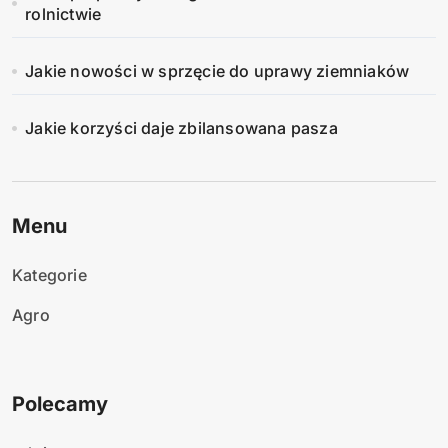
rolnictwie
Jakie nowości w sprzęcie do uprawy ziemniaków
Jakie korzyści daje zbilansowana pasza
Menu
Kategorie
Agro
Polecamy