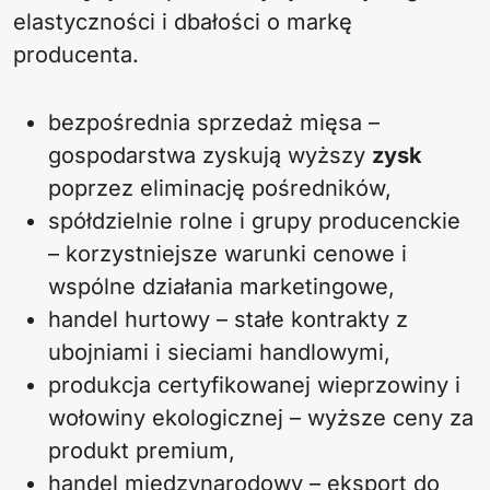
elastyczności i dbałości o markę
producenta.
bezpośrednia sprzedaż mięsa –
gospodarstwa zyskują wyższy
zysk
poprzez eliminację pośredników,
spółdzielnie rolne i grupy producenckie
– korzystniejsze warunki cenowe i
wspólne działania marketingowe,
handel hurtowy – stałe kontrakty z
ubojniami i sieciami handlowymi,
produkcja certyfikowanej wieprzowiny i
wołowiny ekologicznej – wyższe ceny za
produkt premium,
handel międzynarodowy – eksport do