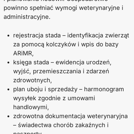
powinno spełniać wymogi weterynaryjne i
administracyjne.
rejestracja stada – identyfikacja zwierząt
za pomocą kolczyków i wpis do bazy
ARiMR,
księga stada – ewidencja urodzeń,
wyjść, przemieszczania i zdarzeń
zdrowotnych,
plan uboju i sprzedaży – harmonogram
wysyłek zgodnie z umowami
handlowymi,
zdrowotna dokumentacja weterynaryjna
– świadectwa chorób zakaźnych i