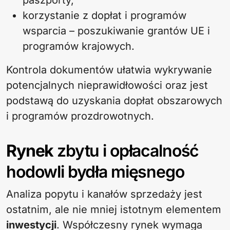
paszporty,
korzystanie z dopłat i programów
wsparcia – poszukiwanie grantów UE i
programów krajowych.
Kontrola dokumentów ułatwia wykrywanie
potencjalnych nieprawidłowości oraz jest
podstawą do uzyskania dopłat obszarowych
i programów prozdrowotnych.
Rynek
zbytu i opłacalność
hodowli bydła mięsnego
Analiza popytu i kanałów sprzedaży jest
ostatnim, ale nie mniej istotnym elementem
inwestycji
. Współczesny rynek wymaga