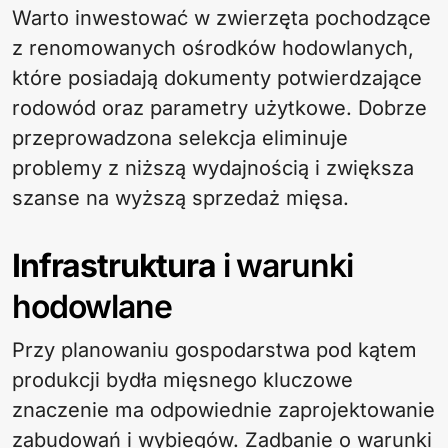
Warto inwestować w zwierzęta pochodzące
z renomowanych ośrodków hodowlanych,
które posiadają dokumenty potwierdzające
rodowód oraz parametry użytkowe. Dobrze
przeprowadzona selekcja eliminuje
problemy z niższą wydajnością i zwiększa
szanse na wyższą sprzedaż mięsa.
Infrastruktura
i warunki
hodowlane
Przy planowaniu gospodarstwa pod kątem
produkcji bydła mięsnego kluczowe
znaczenie ma odpowiednie zaprojektowanie
zabudowań i wybiegów. Zadbanie o warunki