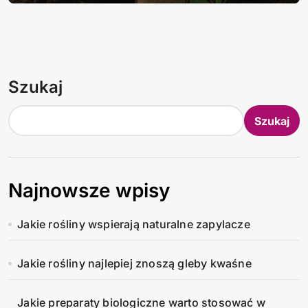
Szukaj
Szukaj
Najnowsze wpisy
Jakie rośliny wspierają naturalne zapylacze
Jakie rośliny najlepiej znoszą gleby kwaśne
Jakie preparaty biologiczne warto stosować w