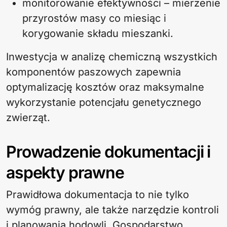
monitorowanie efektywności – mierzenie
przyrostów masy co miesiąc i
korygowanie składu mieszanki.
Inwestycja w analizę chemiczną wszystkich
komponentów paszowych zapewnia
optymalizację kosztów oraz maksymalne
wykorzystanie potencjału genetycznego
zwierząt.
Prowadzenie dokumentacji i
aspekty prawne
Prawidłowa dokumentacja to nie tylko
wymóg prawny, ale także narzędzie kontroli
i planowania hodowli. Gospodarstwo