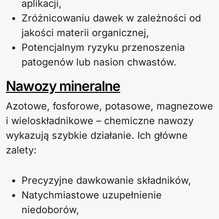
aplikacji,
Zróżnicowaniu dawek w zależności od
jakości materii organicznej,
Potencjalnym ryzyku przenoszenia
patogenów lub nasion chwastów.
Nawozy mineralne
Azotowe, fosforowe, potasowe, magnezowe
i wieloskładnikowe – chemiczne nawozy
wykazują szybkie działanie. Ich główne
zalety:
Precyzyjne dawkowanie składników,
Natychmiastowe uzupełnienie
niedoborów,