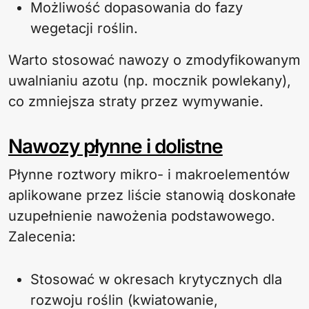
Możliwość dopasowania do fazy
wegetacji roślin.
Warto stosować nawozy o zmodyfikowanym
uwalnianiu azotu (np. mocznik powlekany),
co zmniejsza straty przez wymywanie.
Nawozy płynne i dolistne
Płynne roztwory mikro- i makroelementów
aplikowane przez liście stanowią doskonałe
uzupełnienie nawożenia podstawowego.
Zalecenia:
Stosować w okresach krytycznych dla
rozwoju roślin (kwiatowanie,