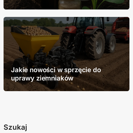
Jakie nowości w sprzęcie do
uprawy ziemniaków
Szukaj