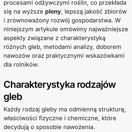
procesami odżywczymi roślin, co przekłada
się na wyższe
plony
, lepszą jakość zbiorów
i zrównoważony rozwój gospodarstwa. W
niniejszym artykule omówimy najważniejsze
aspekty związane z charakterystyką
różnych gleb, metodami analizy, doborem
nawozów oraz praktycznymi wskazówkami
dla rolników.
Charakterystyka rodzajów
gleb
Każdy rodzaj gleby ma odmienną strukturę,
właściwości fizyczne i chemiczne, które
decydują o sposobie nawożenia.