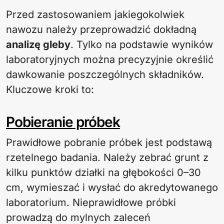
Przed zastosowaniem jakiegokolwiek
nawozu należy przeprowadzić dokładną
analizę gleby
. Tylko na podstawie wyników
laboratoryjnych można precyzyjnie określić
dawkowanie poszczególnych składników.
Kluczowe kroki to:
Pobieranie próbek
Prawidłowe pobranie próbek jest podstawą
rzetelnego badania. Należy zebrać grunt z
kilku punktów działki na głębokości 0–30
cm, wymieszać i wysłać do akredytowanego
laboratorium. Nieprawidłowe próbki
prowadzą do mylnych zaleceń