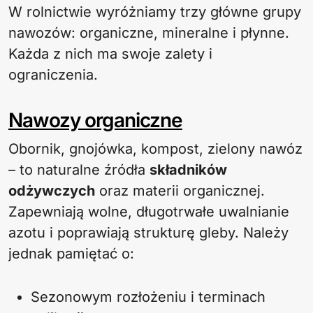
W rolnictwie wyróżniamy trzy główne grupy
nawozów: organiczne, mineralne i płynne.
Każda z nich ma swoje zalety i
ograniczenia.
Nawozy organiczne
Obornik, gnojówka, kompost, zielony nawóz
– to naturalne źródła
składników
odżywczych
oraz materii organicznej.
Zapewniają wolne, długotrwałe uwalnianie
azotu i poprawiają strukturę gleby. Należy
jednak pamiętać o:
Sezonowym rozłożeniu i terminach