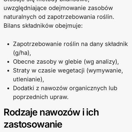
uwzględniające odejmowanie zasobów
naturalnych od zapotrzebowania roślin.
Bilans składników obejmuje:
Zapotrzebowanie roślin na dany składnik
(g/ha),
Obecne zasoby w glebie (wg analizy),
Straty w czasie wegetacji (wymywanie,
utlenianie),
Dodatki z nawozów organicznych lub
poprzednich upraw.
Rodzaje nawozów i ich
zastosowanie