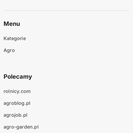
Menu
Kategorie
Agro
Polecamy
rolnicy.com
agroblog.pl
agrojob.pl
agro-garden.pl