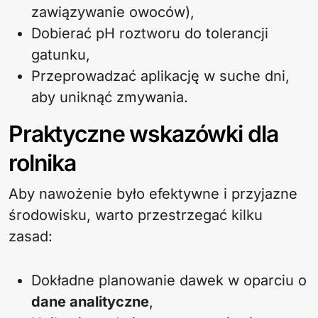
zawiązywanie owoców),
Dobierać pH roztworu do tolerancji
gatunku,
Przeprowadzać aplikację w suche dni,
aby uniknąć zmywania.
Praktyczne wskazówki dla
rolnika
Aby nawożenie było efektywne i przyjazne
środowisku, warto przestrzegać kilku
zasad:
Dokładne planowanie dawek w oparciu o
dane analityczne
,