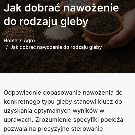
Jak dobrać nawożenie
do rodzaju gleby
Home
Agro
Jak dobrać nawożenie do rodzaju gleby
Odpowiednie dopasowanie nawożenia do
konkretnego typu gleby stanowi klucz do
uzyskania optymalnych wyników w
uprawach. Zrozumienie specyfiki podłoża
pozwala na precyzyjne sterowanie