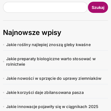
Szukaj
Najnowsze wpisy
Jakie rośliny najlepiej znoszą gleby kwaśne
Jakie preparaty biologiczne warto stosować w
rolnictwie
Jakie nowości w sprzęcie do uprawy ziemniaków
Jakie korzyści daje zbilansowana pasza
Jakie innowacje pojawiły się w ciągnikach 2025