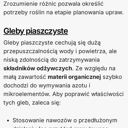
Zrozumienie różnic pozwala określić
potrzeby roślin na etapie planowania upraw.
Gleby piaszczyste
Gleby piaszczyste cechują się dużą
przepuszczalnością wody i powietrza, ale
niską zdolnością do zatrzymywania
składników odżywczych
. Ze względu na
małą zawartość
materii organicznej
szybko
dochodzi do wymywania azotu i
mikroelementów. Aby poprawić właściwości
tych gleb, zaleca się:
Stosowanie nawozów o przedłużonym