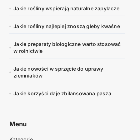
Jakie rośliny wspierają naturalne zapylacze
Jakie rośliny najlepiej znoszą gleby kwaśne
Jakie preparaty biologiczne warto stosować
w rolnictwie
Jakie nowości w sprzęcie do uprawy
ziemniaków
Jakie korzyści daje zbilansowana pasza
Menu
Kategorie