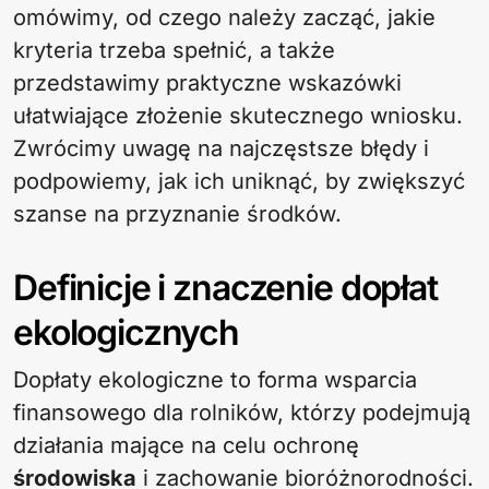
omówimy, od czego należy zacząć, jakie
kryteria trzeba spełnić, a także
przedstawimy praktyczne wskazówki
ułatwiające złożenie skutecznego wniosku.
Zwrócimy uwagę na najczęstsze błędy i
podpowiemy, jak ich uniknąć, by zwiększyć
szanse na przyznanie środków.
Definicje i znaczenie dopłat
ekologicznych
Dopłaty ekologiczne to forma wsparcia
finansowego dla rolników, którzy podejmują
działania mające na celu ochronę
środowiska
i zachowanie bioróżnorodności.