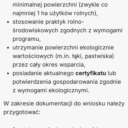
minimalnej powierzchni (zwykle co
najmniej 1 ha użytków rolnych),
stosowanie praktyk rolno-
środowiskowych zgodnych z wymogami
programu,
utrzymanie powierzchni ekologicznie
wartościowych (m.in. łąki, pastwiska)
przez cały okres wsparcia,
posiadanie aktualnego
certyfikatu
lub
potwierdzenia gospodarowania zgodnie
z wymogami ekologicznymi.
W zakresie dokumentacji do wniosku należy
przygotować: