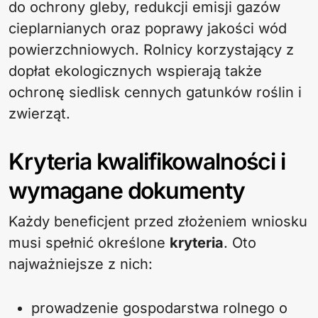
do ochrony gleby, redukcji emisji gazów
cieplarnianych oraz poprawy jakości wód
powierzchniowych. Rolnicy korzystający z
dopłat ekologicznych wspierają także
ochronę siedlisk cennych gatunków roślin i
zwierząt.
Kryteria kwalifikowalności i
wymagane dokumenty
Każdy beneficjent przed złożeniem wniosku
musi spełnić określone
kryteria
. Oto
najważniejsze z nich:
prowadzenie gospodarstwa rolnego o