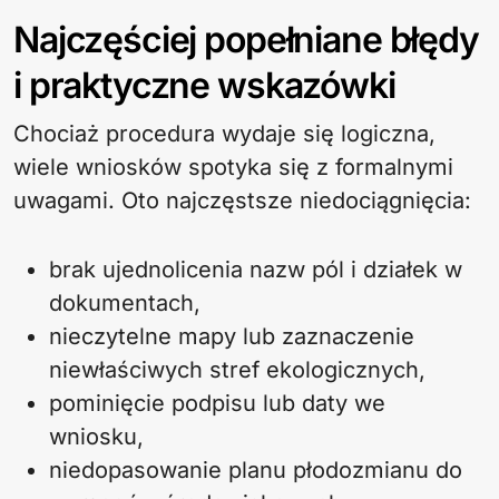
Najczęściej popełniane błędy
i praktyczne wskazówki
Chociaż procedura wydaje się logiczna,
wiele wniosków spotyka się z formalnymi
uwagami. Oto najczęstsze niedociągnięcia:
brak ujednolicenia nazw pól i działek w
dokumentach,
nieczytelne mapy lub zaznaczenie
niewłaściwych stref ekologicznych,
pominięcie podpisu lub daty we
wniosku,
niedopasowanie planu płodozmianu do