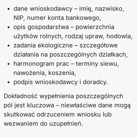
dane wnioskodawcy – imię, nazwisko,
NIP, numer konta bankowego,
opis gospodarstwa – powierzchnia
użytków rolnych, rodzaj upraw, hodowla,
zadania ekologiczne – szczegółowe
działania na poszczególnych działkach,
harmonogram prac – terminy siewu,
nawożenia, koszenia,
podpis wnioskodawcy i doradcy.
Dokładność wypełnienia poszczególnych
pól jest kluczowa – niewłaściwe dane mogą
skutkować odrzuceniem wniosku lub
wezwaniem do uzupełnień.