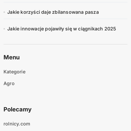
Jakie korzyści daje zbilansowana pasza
Jakie innowacje pojawiły się w ciągnikach 2025
Menu
Kategorie
Agro
Polecamy
rolnicy.com