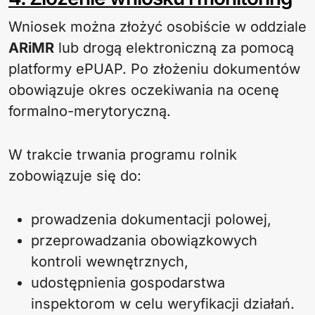
Wniosek można złożyć osobiście w oddziale
ARiMR
lub drogą elektroniczną za pomocą
platformy ePUAP. Po złożeniu dokumentów
obowiązuje okres oczekiwania na ocenę
formalno-merytoryczną.
W trakcie trwania programu rolnik
zobowiązuje się do:
prowadzenia dokumentacji polowej,
przeprowadzania obowiązkowych
kontroli wewnętrznych,
udostępnienia gospodarstwa
inspektorom w celu weryfikacji działań.