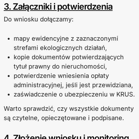
3. Załączniki i potwierdzenia
Do wniosku dołączamy:
mapy ewidencyjne z zaznaczonymi
strefami ekologicznych działań,
kopie dokumentów potwierdzających
tytuł prawny do nieruchomości,
potwierdzenie wniesienia opłaty
administracyjnej, jeśli jest przewidziana,
zaświadczenie o ubezpieczeniu w KRUS.
Warto sprawdzić, czy wszystkie dokumenty
są czytelne, opieczętowane i podpisane.
4. Złożenie wniosku i monitoring