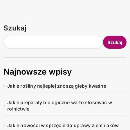
Szukaj
Szukaj
Najnowsze wpisy
Jakie rośliny najlepiej znoszą gleby kwaśne
Jakie preparaty biologiczne warto stosować w
rolnictwie
Jakie nowości w sprzęcie do uprawy ziemniaków