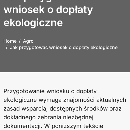
wniosek o dopłaty
ekologiczne
Home
Agro
Jak przygotować wniosek o dopłaty ekologiczne
Przygotowanie wniosku o dopłaty
ekologiczne wymaga znajomości aktualnych
zasad wsparcia, dostępnych środków oraz
dokładnego zebrania niezbędnej
dokumentacji. W poniższym tekście