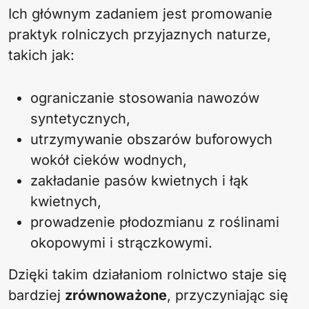
Ich głównym zadaniem jest promowanie
praktyk rolniczych przyjaznych naturze,
takich jak:
ograniczanie stosowania nawozów
syntetycznych,
utrzymywanie obszarów buforowych
wokół cieków wodnych,
zakładanie pasów kwietnych i łąk
kwietnych,
prowadzenie płodozmianu z roślinami
okopowymi i strączkowymi.
Dzięki takim działaniom rolnictwo staje się
bardziej
zrównoważone
, przyczyniając się