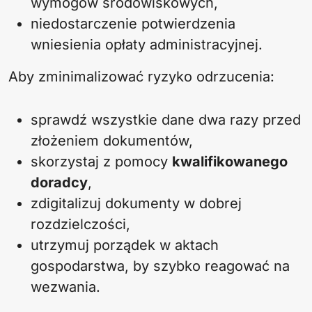
wymogów środowiskowych,
niedostarczenie potwierdzenia
wniesienia opłaty administracyjnej.
Aby zminimalizować ryzyko odrzucenia:
sprawdź wszystkie dane dwa razy przed
złożeniem dokumentów,
skorzystaj z pomocy
kwalifikowanego
doradcy
,
zdigitalizuj dokumenty w dobrej
rozdzielczości,
utrzymuj porządek w aktach
gospodarstwa, by szybko reagować na
wezwania.