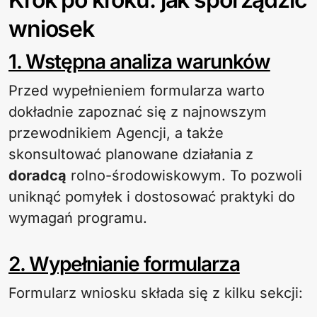
wniosek
1. Wstępna analiza warunków
Przed wypełnieniem formularza warto
dokładnie zapoznać się z najnowszym
przewodnikiem Agencji, a także
skonsultować planowane działania z
doradcą
rolno-środowiskowym. To pozwoli
uniknąć pomyłek i dostosować praktyki do
wymagań programu.
2. Wypełnianie formularza
Formularz wniosku składa się z kilku sekcji: