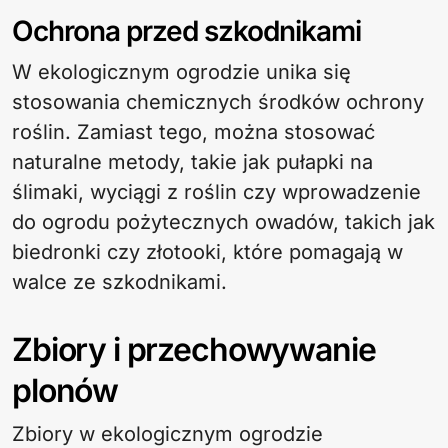
Ochrona przed szkodnikami
W ekologicznym ogrodzie unika się
stosowania chemicznych środków ochrony
roślin. Zamiast tego, można stosować
naturalne metody, takie jak pułapki na
ślimaki, wyciągi z roślin czy wprowadzenie
do ogrodu pożytecznych owadów, takich jak
biedronki czy złotooki, które pomagają w
walce ze szkodnikami.
Zbiory i przechowywanie
plonów
Zbiory w ekologicznym ogrodzie