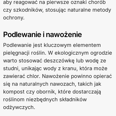
aby reagować na pierwsze oznaki chorób
czy szkodników, stosując naturalne metody
ochrony.
Podlewanie i nawożenie
Podlewanie jest kluczowym elementem
pielęgnacji roślin. W ekologicznym ogrodzie
warto stosować deszczówkę lub wodę ze
studni, unikając wody z kranu, która może
zawierać chlor. Nawożenie powinno opierać
się na naturalnych nawozach, takich jak
kompost czy obornik, które dostarczają
roślinom niezbędnych składników
odżywczych.