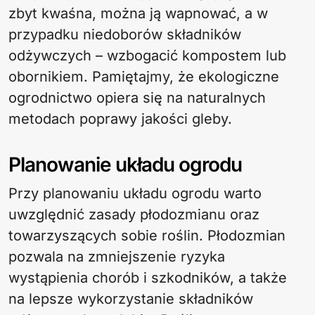
zbyt kwaśna, można ją wapnować, a w
przypadku niedoborów składników
odżywczych – wzbogacić kompostem lub
obornikiem. Pamiętajmy, że ekologiczne
ogrodnictwo opiera się na naturalnych
metodach poprawy jakości gleby.
Planowanie układu ogrodu
Przy planowaniu układu ogrodu warto
uwzględnić zasady płodozmianu oraz
towarzyszących sobie roślin. Płodozmian
pozwala na zmniejszenie ryzyka
wystąpienia chorób i szkodników, a także
na lepsze wykorzystanie składników