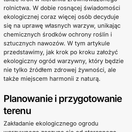
rolnictwa. W dobie rosnącej świadomości
ekologicznej coraz więcej osób decyduje
się na uprawę własnych warzyw, unikając
chemicznych środków ochrony roślin i
sztucznych nawozów. W tym artykule
przedstawimy, jak krok po kroku założyć
ekologiczny ogród warzywny, który będzie
nie tylko źródłem zdrowej żywności, ale
także miejscem harmonii z naturą.
Planowanie i przygotowanie
terenu
Zakładanie ekologicznego ogrodu