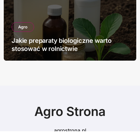
Agro
Jakie preparaty biologiczne warto
stosować w rolnictwie
Agro Strona
agrostrona.pl