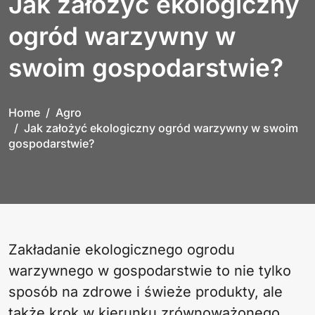
Jak założyć ekologiczny
ogród warzywny w
swoim gospodarstwie?
Home
Agro
Jak założyć ekologiczny ogród warzywny w swoim
gospodarstwie?
Zakładanie ekologicznego ogrodu
warzywnego w gospodarstwie to nie tylko
sposób na zdrowe i świeże produkty, ale
także krok w kierunku zrównoważonego