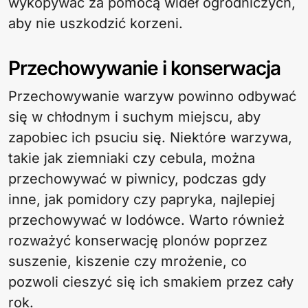
wykopywać za pomocą wideł ogrodniczych,
aby nie uszkodzić korzeni.
Przechowywanie i konserwacja
Przechowywanie warzyw powinno odbywać
się w chłodnym i suchym miejscu, aby
zapobiec ich psuciu się. Niektóre warzywa,
takie jak ziemniaki czy cebula, można
przechowywać w piwnicy, podczas gdy
inne, jak pomidory czy papryka, najlepiej
przechowywać w lodówce. Warto również
rozważyć konserwację plonów poprzez
suszenie, kiszenie czy mrożenie, co
pozwoli cieszyć się ich smakiem przez cały
rok.