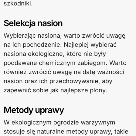
szkodniki.
Selekcja nasion
Wybierając nasiona, warto zwrócić uwagę
na ich pochodzenie. Najlepiej wybierać
nasiona ekologiczne, które nie były
poddawane chemicznym zabiegom. Warto
również zwrócić uwagę na datę ważności
nasion oraz ich przechowywanie, aby
zapewnić sobie jak najlepsze plony.
Metody uprawy
W ekologicznym ogrodzie warzywnym
stosuje się naturalne metody uprawy, takie