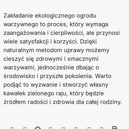
Zakładanie ekologicznego ogrodu
warzywnego to proces, który wymaga
zaangażowania i cierpliwości, ale przynosi
wiele satysfakcji i korzyści. Dzięki
naturalnym metodom uprawy możemy
cieszyć się zdrowymi i smacznymi
warzywami, jednocześnie dbając o
środowisko i przyszłe pokolenia. Warto
podjąć to wyzwanie i stworzyć własny
kawałek zielonego raju, który będzie
źródłem radości i zdrowia dla całej rodziny.