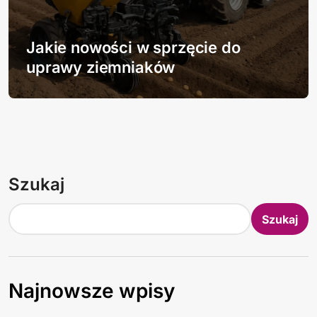
Jakie nowości w sprzęcie do
uprawy ziemniaków
Szukaj
Szukaj
Najnowsze wpisy