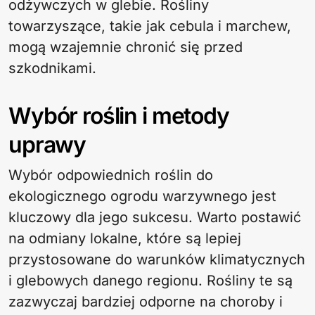
odżywczych w glebie. Rośliny
towarzyszące, takie jak cebula i marchew,
mogą wzajemnie chronić się przed
szkodnikami.
Wybór roślin i metody
uprawy
Wybór odpowiednich roślin do
ekologicznego ogrodu warzywnego jest
kluczowy dla jego sukcesu. Warto postawić
na odmiany lokalne, które są lepiej
przystosowane do warunków klimatycznych
i glebowych danego regionu. Rośliny te są
zazwyczaj bardziej odporne na choroby i