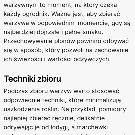
warzywnym to moment, na który czeka
każdy ogrodnik. Ważne jest, aby zbierać
warzywa w odpowiednim momencie, gdy są
najbardziej dojrzałe i pełne smaku.
Przechowywanie plonów powinno odbywać
się w sposób, który pozwoli na zachowanie
ich świeżości i wartości odżywczych.
Techniki zbioru
Podczas zbioru warzyw warto stosować
odpowiednie techniki, które minimalizują
uszkodzenia roślin. Na przykład, pomidory
najlepiej zbierać ręcznie, delikatnie
odrywając je od łodygi, a marchewki