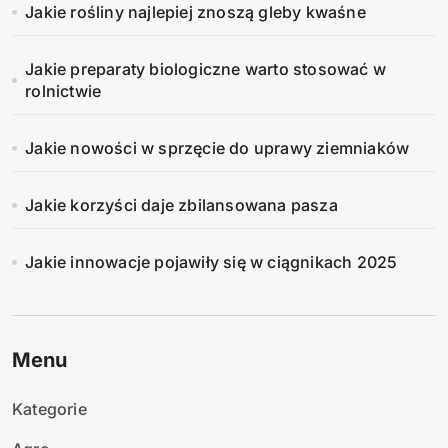
Jakie rośliny najlepiej znoszą gleby kwaśne
Jakie preparaty biologiczne warto stosować w
rolnictwie
Jakie nowości w sprzęcie do uprawy ziemniaków
Jakie korzyści daje zbilansowana pasza
Jakie innowacje pojawiły się w ciągnikach 2025
Menu
Kategorie