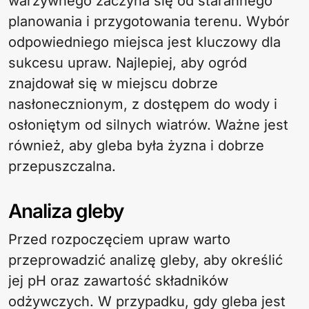
warzywnego zaczyna się od starannego
planowania i przygotowania terenu. Wybór
odpowiedniego miejsca jest kluczowy dla
sukcesu upraw. Najlepiej, aby ogród
znajdował się w miejscu dobrze
nasłonecznionym, z dostępem do wody i
osłoniętym od silnych wiatrów. Ważne jest
również, aby gleba była żyzna i dobrze
przepuszczalna.
Analiza gleby
Przed rozpoczęciem upraw warto
przeprowadzić analizę gleby, aby określić
jej pH oraz zawartość składników
odżywczych. W przypadku, gdy gleba jest