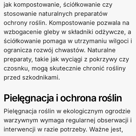
jak kompostowanie, ściółkowanie czy
stosowanie naturalnych preparatów
ochrony roślin. Kompostowanie pozwala na
wzbogacenie gleby w składniki odżywcze, a
ściółkowanie pomaga w utrzymaniu wilgoci i
ogranicza rozwój chwastów. Naturalne
preparaty, takie jak wyciągi z pokrzywy czy
czosnku, mogą skutecznie chronić rośliny
przed szkodnikami.
Pielęgnacja i ochrona roślin
Pielęgnacja roślin w ekologicznym ogrodzie
warzywnym wymaga regularnej obserwacji i
interwencji w razie potrzeby. Ważne jest,