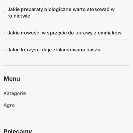
Jakie preparaty biologiczne warto stosować w
rolnictwie
Jakie nowości w sprzęcie do uprawy ziemniaków
Jakie korzyści daje zbilansowana pasza
Menu
Kategorie
Agro
Polecamy