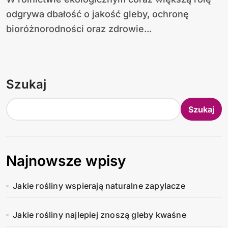
odgrywa dbałość o jakość gleby, ochronę
bioróżnorodności oraz zdrowie...
Szukaj
Szukaj
Najnowsze wpisy
Jakie rośliny wspierają naturalne zapylacze
Jakie rośliny najlepiej znoszą gleby kwaśne