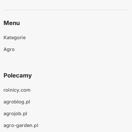
Menu
Kategorie
Agro
Polecamy
rolnicy.com
agroblog.pl
agrojob.pl
agro-garden.pl