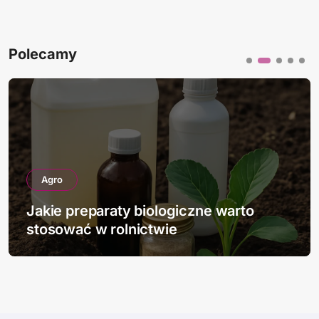
Polecamy
Agro
Jakie preparaty biologiczne warto
stosować w rolnictwie