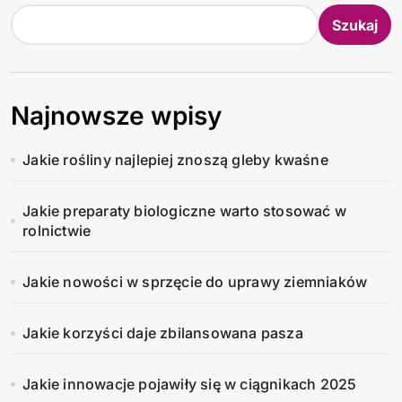
Szukaj
Najnowsze wpisy
Jakie rośliny najlepiej znoszą gleby kwaśne
Jakie preparaty biologiczne warto stosować w
rolnictwie
Jakie nowości w sprzęcie do uprawy ziemniaków
Jakie korzyści daje zbilansowana pasza
Jakie innowacje pojawiły się w ciągnikach 2025