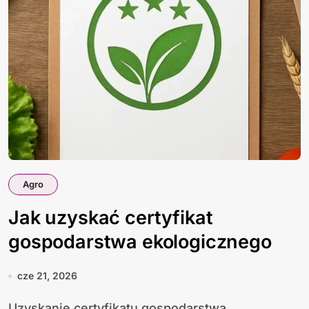
Agro
Jak uzyskać certyfikat
gospodarstwa ekologicznego
cze 21, 2026
Uzyskanie certyfikatu gospodarstwa