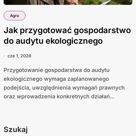
Agro
Jak przygotować gospodarstwo
do audytu ekologicznego
cze 1, 2026
Przygotowanie gospodarstwa do audytu
ekologicznego wymaga zaplanowanego
podejścia, uwzględnienia wymagań prawnych
oraz wprowadzenia konkretnych działań...
Szukaj