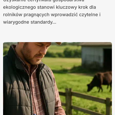
ekologicznego stanowi kluczowy krok dla
rolników pragnących wprowadzić czytelne i
wiarygodne standardy...