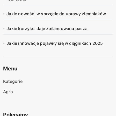
Jakie nowości w sprzęcie do uprawy ziemniaków
Jakie korzyści daje zbilansowana pasza
Jakie innowacje pojawiły się w ciągnikach 2025
Menu
Kategorie
Agro
Polecamy