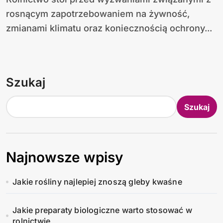
rosnącym zapotrzebowaniem na żywność,
zmianami klimatu oraz koniecznością ochrony...
Szukaj
Szukaj
Najnowsze wpisy
Jakie rośliny najlepiej znoszą gleby kwaśne
Jakie preparaty biologiczne warto stosować w
rolnictwie