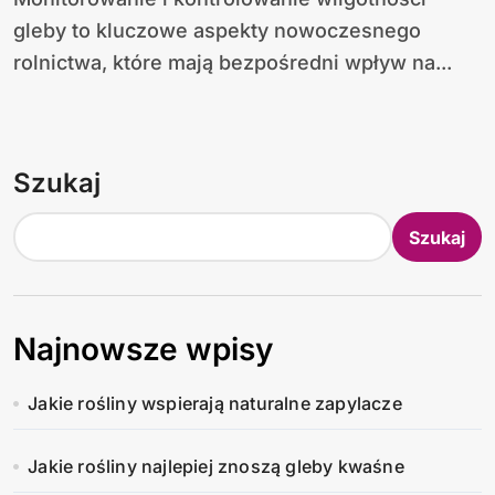
gleby to kluczowe aspekty nowoczesnego
rolnictwa, które mają bezpośredni wpływ na...
Szukaj
Szukaj
Najnowsze wpisy
Jakie rośliny wspierają naturalne zapylacze
Jakie rośliny najlepiej znoszą gleby kwaśne