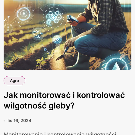
Agro
Jak monitorować i kontrolować
wilgotność gleby?
lis 16, 2024
Monitorowanie i kontrolowanie wilgotności