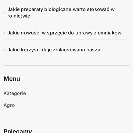
Jakie preparaty biologiczne warto stosować w
rolnictwie
Jakie nowości w sprzęcie do uprawy ziemniaków
Jakie korzyści daje zbilansowana pasza
Menu
Kategorie
Agro
Polecamy