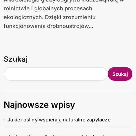
rolnictwie i globalnych procesach
ekologicznych. Dzięki zrozumieniu
funkcjonowania drobnoustrojów...
Szukaj
Szukaj
Najnowsze wpisy
Jakie rośliny wspierają naturalne zapylacze