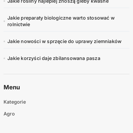
Jakie rośliny najlepiej znoszą gleby kwaśne
Jakie preparaty biologiczne warto stosować w
rolnictwie
Jakie nowości w sprzęcie do uprawy ziemniaków
Jakie korzyści daje zbilansowana pasza
Menu
Kategorie
Agro