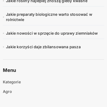
Jakie rośliny najlepiej znoszą gleby kwaśne
Jakie preparaty biologiczne warto stosować w
rolnictwie
Jakie nowości w sprzęcie do uprawy ziemniaków
Jakie korzyści daje zbilansowana pasza
Menu
Kategorie
Agro