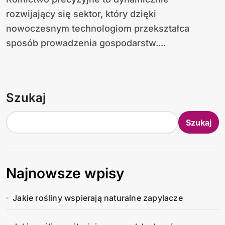
rozwijający się sektor, który dzięki
nowoczesnym technologiom przekształca
sposób prowadzenia gospodarstw....
Szukaj
Szukaj
Najnowsze wpisy
Jakie rośliny wspierają naturalne zapylacze