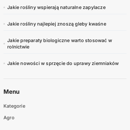
Jakie rośliny wspierają naturalne zapylacze
Jakie rośliny najlepiej znoszą gleby kwaśne
Jakie preparaty biologiczne warto stosować w
rolnictwie
Jakie nowości w sprzęcie do uprawy ziemniaków
Menu
Kategorie
Agro