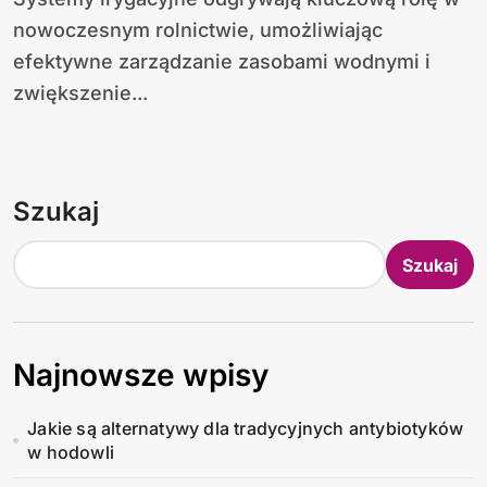
nowoczesnym rolnictwie, umożliwiając
efektywne zarządzanie zasobami wodnymi i
zwiększenie...
Szukaj
Szukaj
Najnowsze wpisy
Jakie są alternatywy dla tradycyjnych antybiotyków
w hodowli