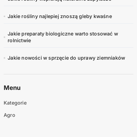
Jakie rośliny najlepiej znoszą gleby kwaśne
Jakie preparaty biologiczne warto stosować w
rolnictwie
Jakie nowości w sprzęcie do uprawy ziemniaków
Menu
Kategorie
Agro