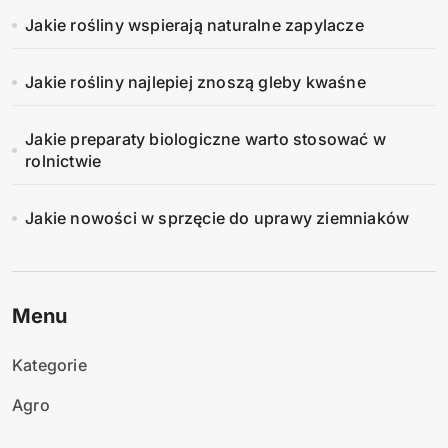
Jakie rośliny wspierają naturalne zapylacze
Jakie rośliny najlepiej znoszą gleby kwaśne
Jakie preparaty biologiczne warto stosować w
rolnictwie
Jakie nowości w sprzęcie do uprawy ziemniaków
Menu
Kategorie
Agro