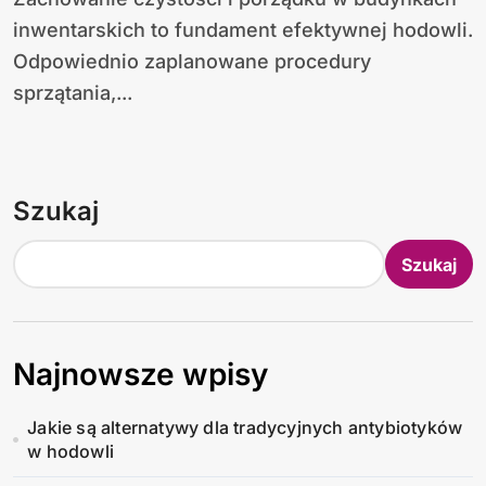
inwentarskich to fundament efektywnej hodowli.
Odpowiednio zaplanowane procedury
sprzątania,...
Szukaj
Szukaj
Najnowsze wpisy
Jakie są alternatywy dla tradycyjnych antybiotyków
w hodowli