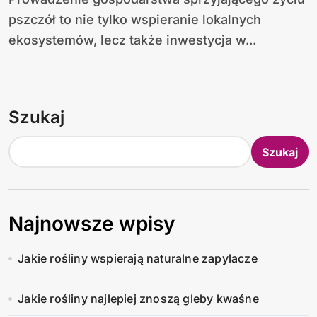
pszczół to nie tylko wspieranie lokalnych
ekosystemów, lecz także inwestycja w...
Szukaj
Szukaj
Najnowsze wpisy
Jakie rośliny wspierają naturalne zapylacze
Jakie rośliny najlepiej znoszą gleby kwaśne