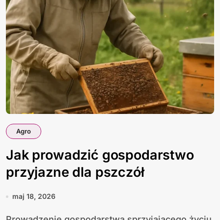
Agro
Jak prowadzić gospodarstwo
przyjazne dla pszczół
maj 18, 2026
Prowadzenie gospodarstwa sprzyjającego życiu