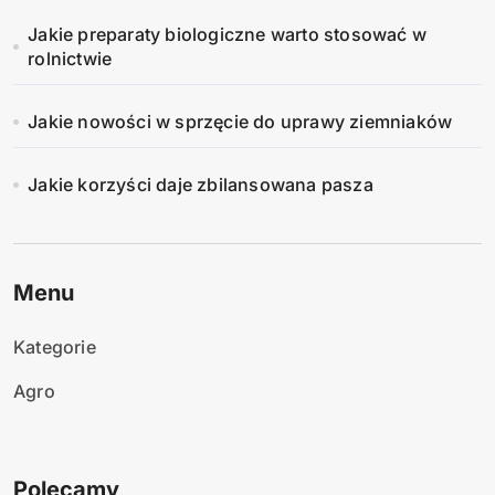
Jakie preparaty biologiczne warto stosować w
rolnictwie
Jakie nowości w sprzęcie do uprawy ziemniaków
Jakie korzyści daje zbilansowana pasza
Menu
Kategorie
Agro
Polecamy