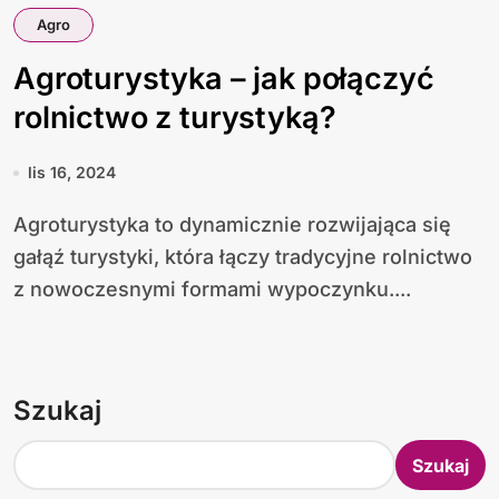
Agro
Agroturystyka – jak połączyć
rolnictwo z turystyką?
lis 16, 2024
Agroturystyka to dynamicznie rozwijająca się
gałąź turystyki, która łączy tradycyjne rolnictwo
z nowoczesnymi formami wypoczynku....
Szukaj
Szukaj