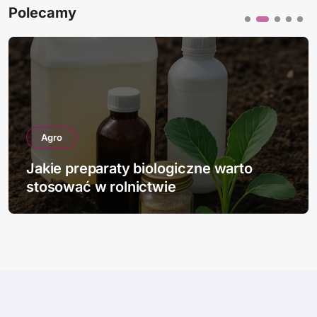
Polecamy
Agro
Jakie preparaty biologiczne warto
stosować w rolnictwie