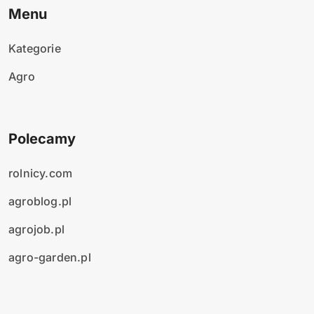
Menu
Kategorie
Agro
Polecamy
rolnicy.com
agroblog.pl
agrojob.pl
agro-garden.pl