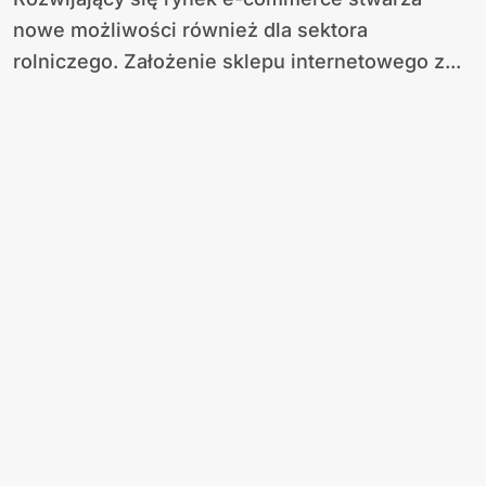
nowe możliwości również dla sektora
rolniczego. Założenie sklepu internetowego z...