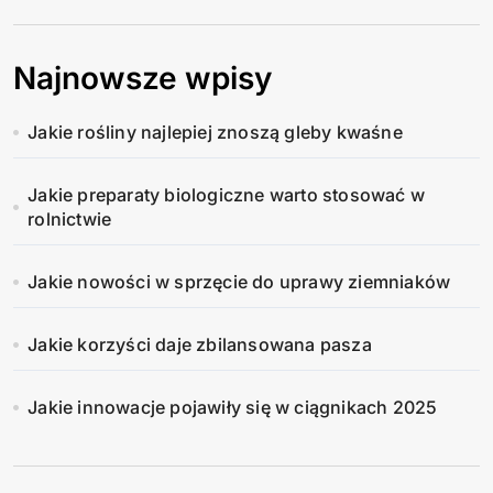
Najnowsze wpisy
Jakie rośliny najlepiej znoszą gleby kwaśne
Jakie preparaty biologiczne warto stosować w
rolnictwie
Jakie nowości w sprzęcie do uprawy ziemniaków
Jakie korzyści daje zbilansowana pasza
Jakie innowacje pojawiły się w ciągnikach 2025