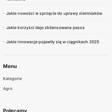
Jakie nowości w sprzęcie do uprawy ziemniaków
Jakie korzyści daje zbilansowana pasza
Jakie innowacje pojawiły się w ciągnikach 2025
Menu
Kategorie
Agro
Polecamy