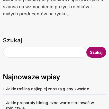
szansa na wzmocnienie pozycji rolników i
małych producentów na rynku,...
Szukaj
Szukaj
Najnowsze wpisy
Jakie rośliny najlepiej znoszą gleby kwaśne
Jakie preparaty biologiczne warto stosować w
rolnictwie