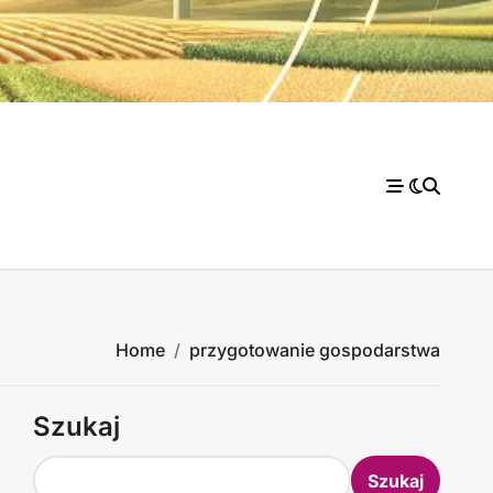
Home
przygotowanie gospodarstwa
Szukaj
Szukaj