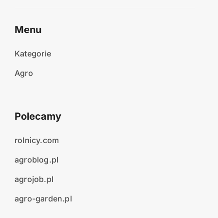
Menu
Kategorie
Agro
Polecamy
rolnicy.com
agroblog.pl
agrojob.pl
agro-garden.pl