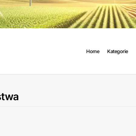
Home
Kategorie
stwa