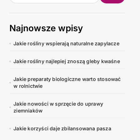
Najnowsze wpisy
Jakie rośliny wspierają naturalne zapylacze
Jakie rośliny najlepiej znoszą gleby kwaśne
Jakie preparaty biologiczne warto stosować
w rolnictwie
Jakie nowości w sprzęcie do uprawy
ziemniaków
Jakie korzyści daje zbilansowana pasza