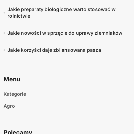
Jakie preparaty biologiczne warto stosować w
rolnictwie
Jakie nowości w sprzęcie do uprawy ziemniaków
Jakie korzyści daje zbilansowana pasza
Menu
Kategorie
Agro
Polecamy