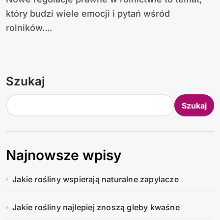
który budzi wiele emocji i pytań wśród
rolników....
Szukaj
Szukaj
Najnowsze wpisy
Jakie rośliny wspierają naturalne zapylacze
Jakie rośliny najlepiej znoszą gleby kwaśne