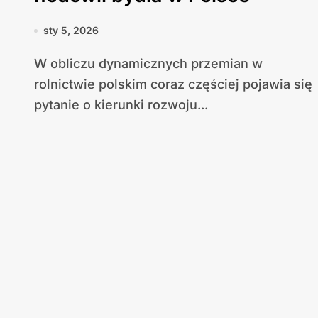
sty 5, 2026
W obliczu dynamicznych przemian w
rolnictwie polskim coraz częściej pojawia się
pytanie o kierunki rozwoju...