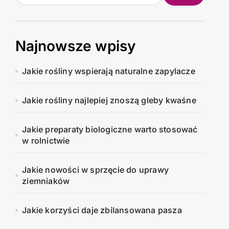
Najnowsze wpisy
Jakie rośliny wspierają naturalne zapylacze
Jakie rośliny najlepiej znoszą gleby kwaśne
Jakie preparaty biologiczne warto stosować
w rolnictwie
Jakie nowości w sprzęcie do uprawy
ziemniaków
Jakie korzyści daje zbilansowana pasza