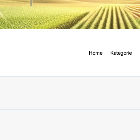
Home
Kategorie