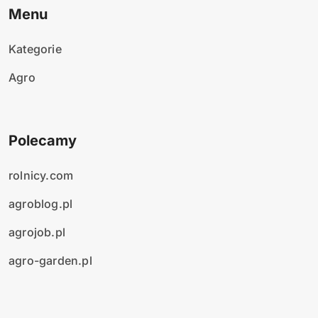
Menu
Kategorie
Agro
Polecamy
rolnicy.com
agroblog.pl
agrojob.pl
agro-garden.pl