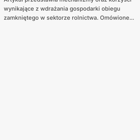
wynikające z wdrażania gospodarki obiegu
zamkniętego w sektorze rolnictwa. Omówione...