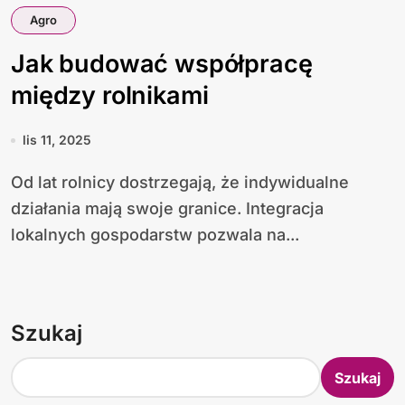
Agro
Jak budować współpracę
między rolnikami
lis 11, 2025
Od lat rolnicy dostrzegają, że indywidualne
działania mają swoje granice. Integracja
lokalnych gospodarstw pozwala na...
Szukaj
Szukaj