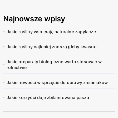
Najnowsze wpisy
Jakie rośliny wspierają naturalne zapylacze
Jakie rośliny najlepiej znoszą gleby kwaśne
Jakie preparaty biologiczne warto stosować w
rolnictwie
Jakie nowości w sprzęcie do uprawy ziemniaków
Jakie korzyści daje zbilansowana pasza