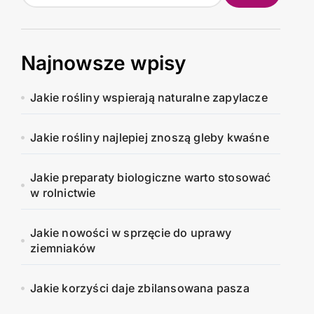
Najnowsze wpisy
Jakie rośliny wspierają naturalne zapylacze
Jakie rośliny najlepiej znoszą gleby kwaśne
Jakie preparaty biologiczne warto stosować
w rolnictwie
Jakie nowości w sprzęcie do uprawy
ziemniaków
Jakie korzyści daje zbilansowana pasza