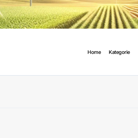
Home
Kategorie