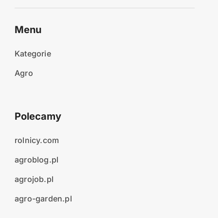
Menu
Kategorie
Agro
Polecamy
rolnicy.com
agroblog.pl
agrojob.pl
agro-garden.pl