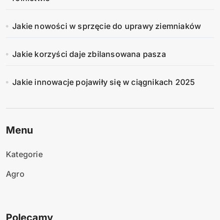
Jakie nowości w sprzęcie do uprawy ziemniaków
Jakie korzyści daje zbilansowana pasza
Jakie innowacje pojawiły się w ciągnikach 2025
Menu
Kategorie
Agro
Polecamy