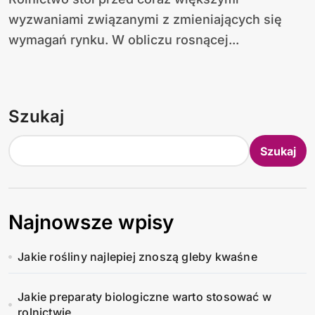
wyzwaniami związanymi z zmieniających się
wymagań rynku. W obliczu rosnącej...
Szukaj
Szukaj
Najnowsze wpisy
Jakie rośliny najlepiej znoszą gleby kwaśne
Jakie preparaty biologiczne warto stosować w
rolnictwie