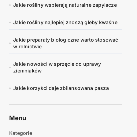
Jakie rośliny wspierają naturalne zapylacze
Jakie rośliny najlepiej znoszą gleby kwaśne
Jakie preparaty biologiczne warto stosować
w rolnictwie
Jakie nowości w sprzęcie do uprawy
ziemniaków
Jakie korzyści daje zbilansowana pasza
Menu
Kategorie