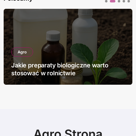
Agro
Jakie preparaty biologiczne warto
stosować w rolnictwie
Agro Strona