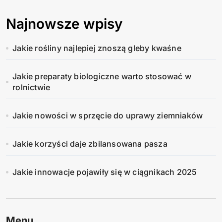
Najnowsze wpisy
Jakie rośliny najlepiej znoszą gleby kwaśne
Jakie preparaty biologiczne warto stosować w
rolnictwie
Jakie nowości w sprzęcie do uprawy ziemniaków
Jakie korzyści daje zbilansowana pasza
Jakie innowacje pojawiły się w ciągnikach 2025
Menu