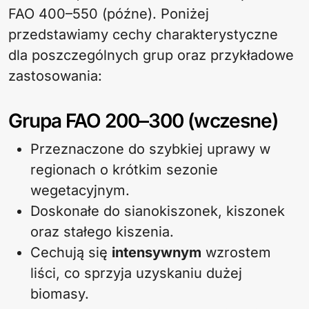
FAO 400–550 (późne). Poniżej
przedstawiamy cechy charakterystyczne
dla poszczególnych grup oraz przykładowe
zastosowania:
Grupa FAO 200–300 (wczesne)
Przeznaczone do szybkiej uprawy w
regionach o krótkim sezonie
wegetacyjnym.
Doskonałe do sianokiszonek, kiszonek
oraz stałego kiszenia.
Cechują się
intensywnym
wzrostem
liści, co sprzyja uzyskaniu dużej
biomasy.