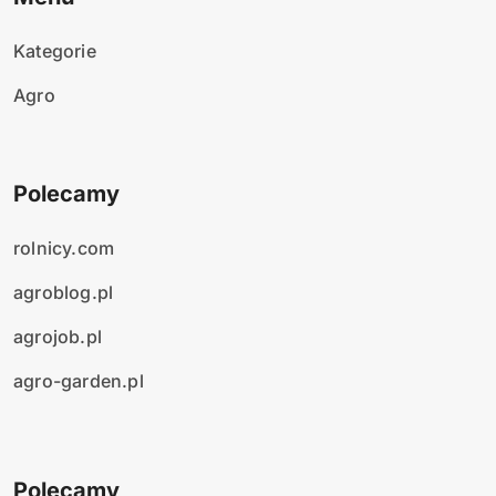
Kategorie
Agro
Polecamy
rolnicy.com
agroblog.pl
agrojob.pl
agro-garden.pl
Polecamy