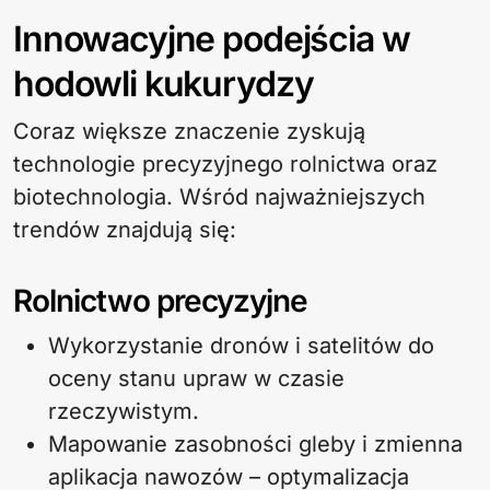
Innowacyjne podejścia w
hodowli kukurydzy
Coraz większe znaczenie zyskują
technologie precyzyjnego rolnictwa oraz
biotechnologia. Wśród najważniejszych
trendów znajdują się:
Rolnictwo precyzyjne
Wykorzystanie dronów i satelitów do
oceny stanu upraw w czasie
rzeczywistym.
Mapowanie zasobności gleby i zmienna
aplikacja nawozów – optymalizacja