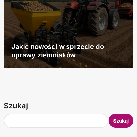
Jakie nowości w sprzęcie do
uprawy ziemniaków
Szukaj
Szukaj