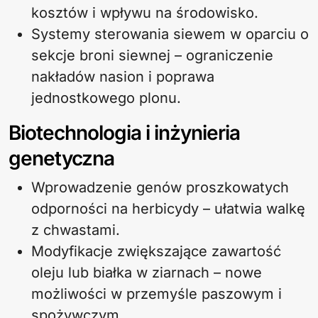
kosztów i wpływu na środowisko.
Systemy sterowania siewem w oparciu o
sekcje broni siewnej – ograniczenie
nakładów nasion i poprawa
jednostkowego plonu.
Biotechnologia i inżynieria
genetyczna
Wprowadzenie genów proszkowatych
odporności na herbicydy – ułatwia walkę
z chwastami.
Modyfikacje zwiększające zawartość
oleju lub białka w ziarnach – nowe
możliwości w przemyśle paszowym i
spożywczym.