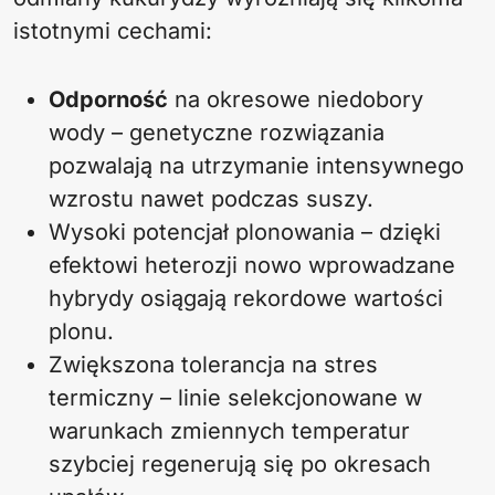
istotnymi cechami:
Odporność
na okresowe niedobory
wody – genetyczne rozwiązania
pozwalają na utrzymanie intensywnego
wzrostu nawet podczas suszy.
Wysoki potencjał plonowania – dzięki
efektowi heterozji nowo wprowadzane
hybrydy osiągają rekordowe wartości
plonu.
Zwiększona tolerancja na stres
termiczny – linie selekcjonowane w
warunkach zmiennych temperatur
szybciej regenerują się po okresach