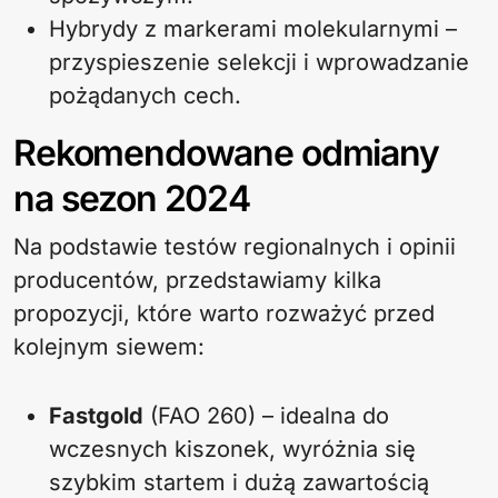
Hybrydy z markerami molekularnymi –
przyspieszenie selekcji i wprowadzanie
pożądanych cech.
Rekomendowane odmiany
na sezon 2024
Na podstawie testów regionalnych i opinii
producentów, przedstawiamy kilka
propozycji, które warto rozważyć przed
kolejnym siewem:
Fastgold
(FAO 260) – idealna do
wczesnych kiszonek, wyróżnia się
szybkim startem i dużą zawartością