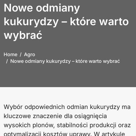
Nowe odmiany
kukurydzy – które warto
wybrać
Home
Agro
Nowe odmiany kukurydzy – które warto wybrać
Wybór odpowiednich odmian kukurydzy ma
kluczowe znaczenie dla osiągnięcia
wysokich plonów, stabilności produkcji oraz
optymalizacji kosztów uprawy. W artykule