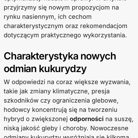
przyjrzymy się nowym propozycjom na
rynku nasiennym, ich cechom
charakterystycznym oraz rekomendacjom
dotyczącym praktycznego wykorzystania.
Charakterystyka nowych
odmian kukurydzy
W odpowiedzi na coraz większe wyzwania,
takie jak zmiany klimatyczne, presja
szkodników czy ograniczenia glebowe,
hodowcy koncentrują się na tworzeniu
hybryd o zwiększonej
odporności
na suszę,
niską jakość gleby i choroby. Nowoczesne
odmiany kukurydzy wyróżniają się kilkoma