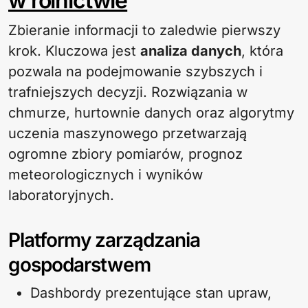
w rolnictwie
Zbieranie informacji to zaledwie pierwszy
krok. Kluczowa jest
analiza danych
, która
pozwala na podejmowanie szybszych i
trafniejszych decyzji. Rozwiązania w
chmurze, hurtownie danych oraz algorytmy
uczenia maszynowego przetwarzają
ogromne zbiory pomiarów, prognoz
meteorologicznych i wyników
laboratoryjnych.
Platformy zarządzania
gospodarstwem
Dashbordy prezentujące stan upraw,