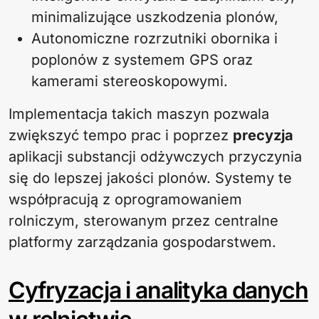
minimalizujące uszkodzenia plonów,
Autonomiczne rozrzutniki obornika i
poplonów z systemem GPS oraz
kamerami stereoskopowymi.
Implementacja takich maszyn pozwala
zwiększyć tempo prac i poprzez
precyzja
aplikacji substancji odżywczych przyczynia
się do lepszej jakości plonów. Systemy te
współpracują z oprogramowaniem
rolniczym, sterowanym przez centralne
platformy zarządzania gospodarstwem.
Cyfryzacja i analityka danych