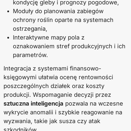
kondycję gleby i prognozy pogodowe,
Moduły do planowania zabiegów
ochrony roślin oparte na systemach
ostrzegania,
Interaktywne mapy pola z
oznakowaniem stref produkcyjnych i ich
parametrów.
Integracja z systemami finansowo-
księgowymi ułatwia ocenę rentowności
poszczególnych działek oraz koszty
produkcji. Wspomaganie decyzji przez
sztuczna inteligencja
pozwala na wczesne
wykrycie anomalii i szybkie reagowanie na
wyzwania, takie jak susza czy atak
szkodników.