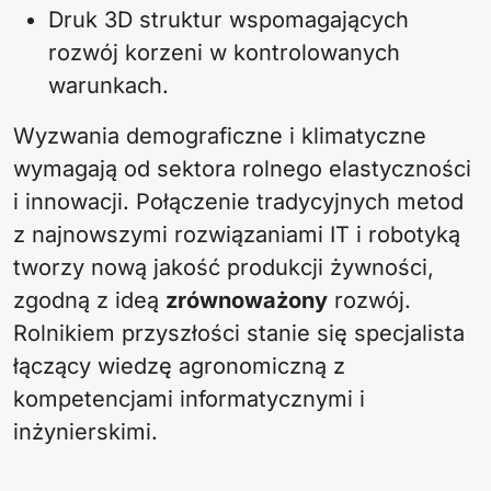
Druk 3D struktur wspomagających
rozwój korzeni w kontrolowanych
warunkach.
Wyzwania demograficzne i klimatyczne
wymagają od sektora rolnego elastyczności
i innowacji. Połączenie tradycyjnych metod
z najnowszymi rozwiązaniami IT i robotyką
tworzy nową jakość produkcji żywności,
zgodną z ideą
zrównoważony
rozwój.
Rolnikiem przyszłości stanie się specjalista
łączący wiedzę agronomiczną z
kompetencjami informatycznymi i
inżynierskimi.