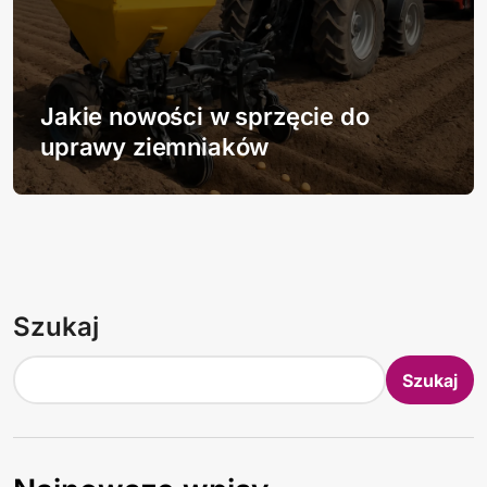
Jakie nowości w sprzęcie do
uprawy ziemniaków
Szukaj
Szukaj