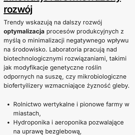
rozwój
Trendy wskazują na dalszy rozwój
optymalizacja
procesów produkcyjnych z
myślą o minimalizacji negatywnego wpływu
na środowisko. Laboratoria pracują nad
biotechnologicznymi rozwiązaniami, takimi
jak modyfikacje genetyczne roślin
odpornych na suszę, czy mikrobiologiczne
biofertyilizery wzmacniające żyzność gleby.
Rolnictwo wertykalne i pionowe farmy w
miastach,
Hydroponika i aeroponika pozwalające
na uprawę bezglebową,