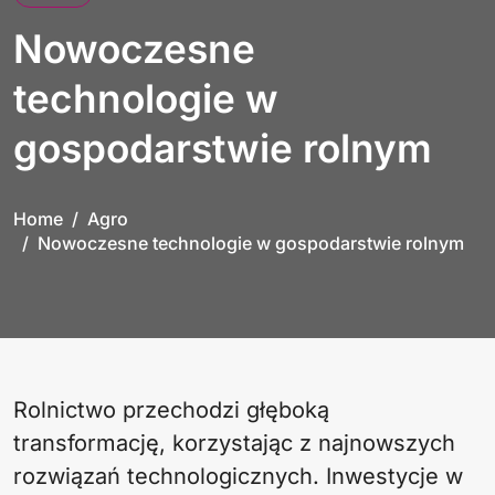
Nowoczesne
technologie w
gospodarstwie rolnym
Home
Agro
Nowoczesne technologie w gospodarstwie rolnym
Rolnictwo przechodzi głęboką
transformację, korzystając z najnowszych
rozwiązań technologicznych. Inwestycje w