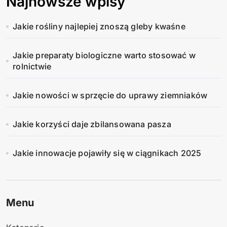
Najnowsze wpisy
Jakie rośliny najlepiej znoszą gleby kwaśne
Jakie preparaty biologiczne warto stosować w
rolnictwie
Jakie nowości w sprzęcie do uprawy ziemniaków
Jakie korzyści daje zbilansowana pasza
Jakie innowacje pojawiły się w ciągnikach 2025
Menu