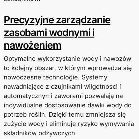
Precyzyjne zarządzanie
zasobami wodnymi i
nawożeniem
Optymalne wykorzystanie wody i nawozów
to kolejny obszar, w którym wprowadza się
nowoczesne technologie. Systemy
nawadniające z czujnikami wilgotności i
automatycznymi zaworami pozwalają na
indywidualne dostosowanie dawki wody do
potrzeb roślin. Dzięki temu zmniejsza się
zużycie wody i eliminuje ryzyko wymywania
składników odżywczych.