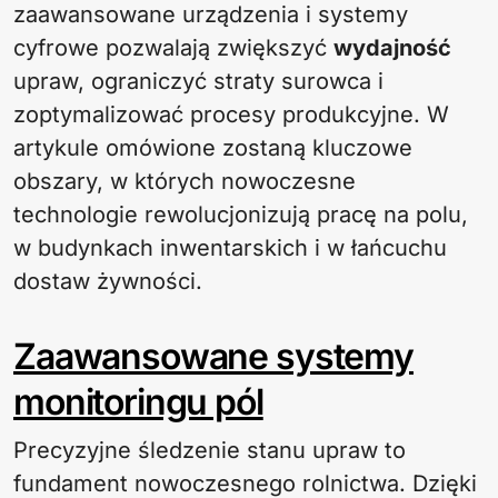
zaawansowane urządzenia i systemy
cyfrowe pozwalają zwiększyć
wydajność
upraw, ograniczyć straty surowca i
zoptymalizować procesy produkcyjne. W
artykule omówione zostaną kluczowe
obszary, w których nowoczesne
technologie rewolucjonizują pracę na polu,
w budynkach inwentarskich i w łańcuchu
dostaw żywności.
Zaawansowane systemy
monitoringu pól
Precyzyjne śledzenie stanu upraw to
fundament nowoczesnego rolnictwa. Dzięki