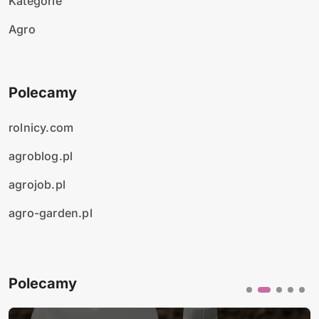
Kategorie
Agro
Polecamy
rolnicy.com
agroblog.pl
agrojob.pl
agro-garden.pl
Polecamy