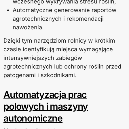
wczesnego wykrywania stresu roślin,
Automatyczne generowanie raportów
agrotechnicznych i rekomendacji
nawożenia.
Dzięki tym narzędziom rolnicy w krótkim
czasie identyfikują miejsca wymagające
intensywniejszych zabiegów
agrotechnicznych lub ochrony roślin przed
patogenami i szkodnikami.
Automatyzacja prac
polowych i maszyny
autonomiczne