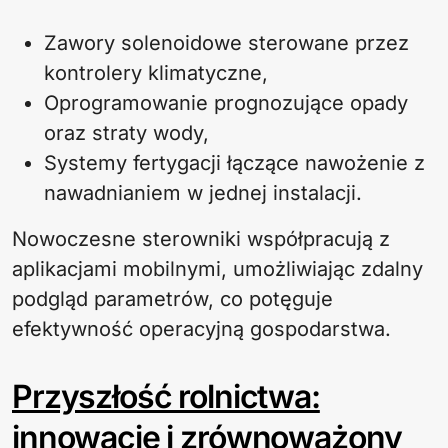
Zawory solenoidowe sterowane przez
kontrolery klimatyczne,
Oprogramowanie prognozujące opady
oraz straty wody,
Systemy fertygacji łączące nawożenie z
nawadnianiem w jednej instalacji.
Nowoczesne sterowniki współpracują z
aplikacjami mobilnymi, umożliwiając zdalny
podgląd parametrów, co potęguje
efektywność operacyjną gospodarstwa.
Przyszłość rolnictwa:
innowacje i zrównoważony